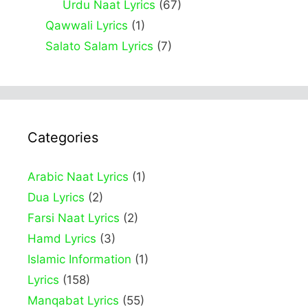
Urdu Naat Lyrics
(67)
Qawwali Lyrics
(1)
Salato Salam Lyrics
(7)
Categories
Arabic Naat Lyrics
(1)
Dua Lyrics
(2)
Farsi Naat Lyrics
(2)
Hamd Lyrics
(3)
Islamic Information
(1)
Lyrics
(158)
Manqabat Lyrics
(55)