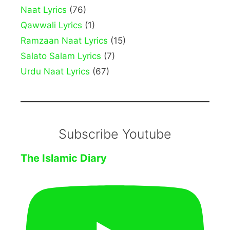
Naat Lyrics
(76)
Qawwali Lyrics
(1)
Ramzaan Naat Lyrics
(15)
Salato Salam Lyrics
(7)
Urdu Naat Lyrics
(67)
Subscribe Youtube
The Islamic Diary