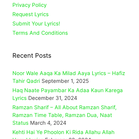
Privacy Policy
Request Lyrics
Submit Your Lyrics!
Terms And Conditions
Recent Posts
Noor Wale Aaqa Ka Milad Aaya Lyrics – Hafiz
Tahir Qadri
September 1, 2025
Haq Naate Payambar Ka Adaa Kaun Karega
Lyrics
December 31, 2024
Ramzan Sharif – All About Ramzan Sharif,
Ramzan Time Table, Ramzan Dua, Naat
Status
March 4, 2024
Kehti Hai Ye Phoolon Ki Rida Allahu Allah