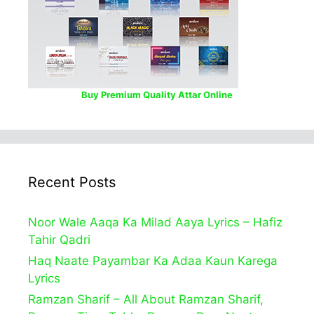
Buy Premium Quality Attar Online
Recent Posts
Noor Wale Aaqa Ka Milad Aaya Lyrics – Hafiz
Tahir Qadri
Haq Naate Payambar Ka Adaa Kaun Karega
Lyrics
Ramzan Sharif – All About Ramzan Sharif,