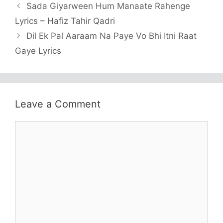
Sada Giyarween Hum Manaate Rahenge
Lyrics – Hafiz Tahir Qadri
Dil Ek Pal Aaraam Na Paye Vo Bhi Itni Raat
Gaye Lyrics
Leave a Comment
Comment