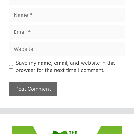
Name
Email
Website
Save my name, email, and website in this
browser for the next time I comment.