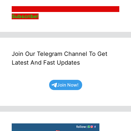
Subscribe!
Join Our Telegram Channel To Get
Latest And Fast Updates
Join Now!