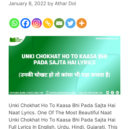
January 8, 2022
by
Athar Doi
Unki Chokhat Ho To Kaasa Bhi Pada Sajta Hai
Naat Lyrics. One Of The Most Beautiful Naat
Unki Chokhat Ho To Kaasa Bhi Pada Sajta Hai
Full Lyrics In English, Urdu, Hindi, Gujarati. This