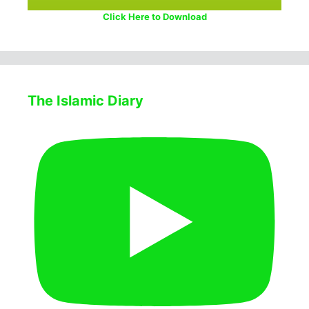
Click Here to Download
The Islamic Diary