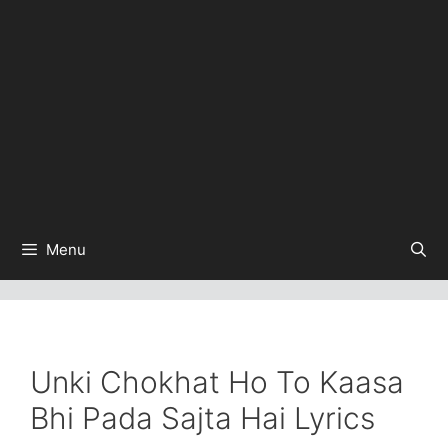
Menu
Unki Chokhat Ho To Kaasa
Bhi Pada Sajta Hai Lyrics