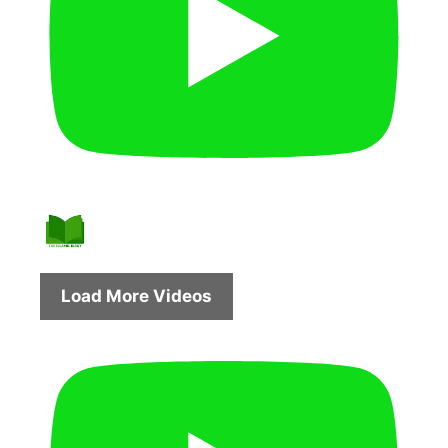
Load More Videos