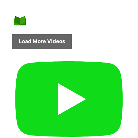
Load More Videos