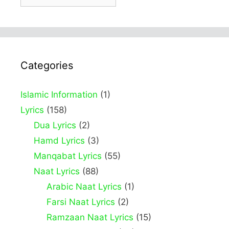
Categories
Islamic Information
(1)
Lyrics
(158)
Dua Lyrics
(2)
Hamd Lyrics
(3)
Manqabat Lyrics
(55)
Naat Lyrics
(88)
Arabic Naat Lyrics
(1)
Farsi Naat Lyrics
(2)
Ramzaan Naat Lyrics
(15)