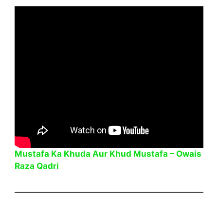
Mustafa Ka Khuda Aur Khud Mustafa – Owais
Raza Qadri