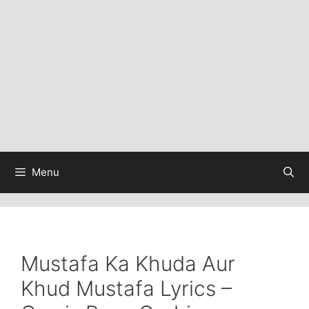
Menu
Mustafa Ka Khuda Aur
Khud Mustafa Lyrics –