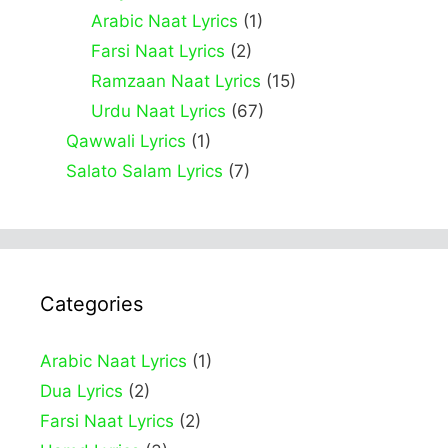
Arabic Naat Lyrics
(1)
Farsi Naat Lyrics
(2)
Ramzaan Naat Lyrics
(15)
Urdu Naat Lyrics
(67)
Qawwali Lyrics
(1)
Salato Salam Lyrics
(7)
Categories
Arabic Naat Lyrics
(1)
Dua Lyrics
(2)
Farsi Naat Lyrics
(2)