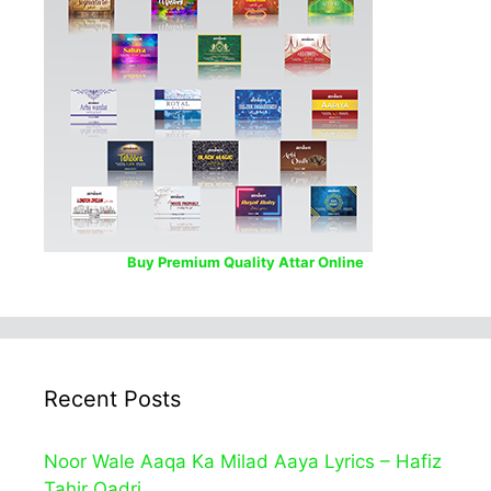
Buy Premium Quality Attar Online
Recent Posts
Noor Wale Aaqa Ka Milad Aaya Lyrics – Hafiz
Tahir Qadri