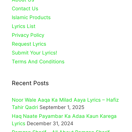
Contact Us
Islamic Products
Lyrics List
Privacy Policy
Request Lyrics
Submit Your Lyrics!
Terms And Conditions
Recent Posts
Noor Wale Aaqa Ka Milad Aaya Lyrics – Hafiz
Tahir Qadri
September 1, 2025
Haq Naate Payambar Ka Adaa Kaun Karega
Lyrics
December 31, 2024