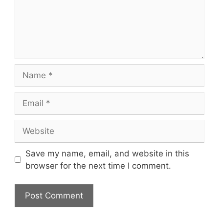
Name
Email
Website
Save my name, email, and website in this
browser for the next time I comment.