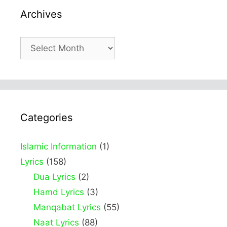
Archives
Archives
Categories
Islamic Information
(1)
Lyrics
(158)
Dua Lyrics
(2)
Hamd Lyrics
(3)
Manqabat Lyrics
(55)
Naat Lyrics
(88)