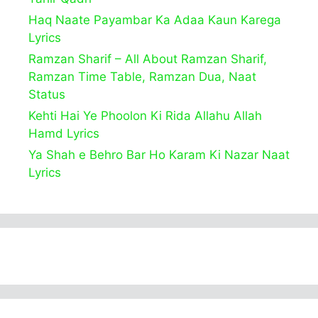
Haq Naate Payambar Ka Adaa Kaun Karega
Lyrics
Ramzan Sharif – All About Ramzan Sharif,
Ramzan Time Table, Ramzan Dua, Naat
Status
Kehti Hai Ye Phoolon Ki Rida Allahu Allah
Hamd Lyrics
Ya Shah e Behro Bar Ho Karam Ki Nazar Naat
Lyrics