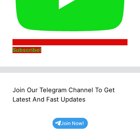
Subscribe!
Join Our Telegram Channel To Get
Latest And Fast Updates
Join Now!