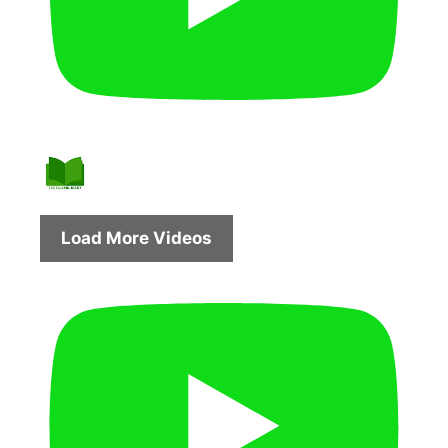
Load More Videos