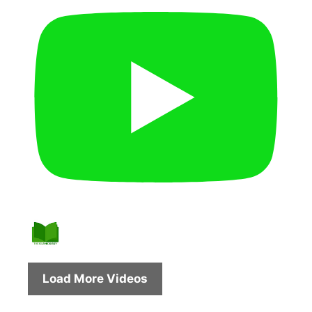
Load More Videos