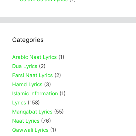
Categories
Arabic Naat Lyrics
(1)
Dua Lyrics
(2)
Farsi Naat Lyrics
(2)
Hamd Lyrics
(3)
Islamic Information
(1)
Lyrics
(158)
Manqabat Lyrics
(55)
Naat Lyrics
(76)
Qawwali Lyrics
(1)