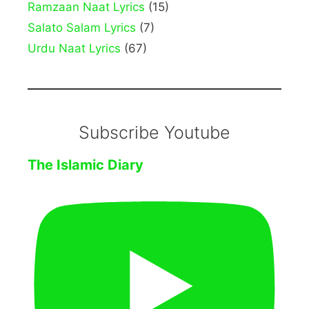
Ramzaan Naat Lyrics
(15)
Salato Salam Lyrics
(7)
Urdu Naat Lyrics
(67)
Subscribe Youtube
The Islamic Diary