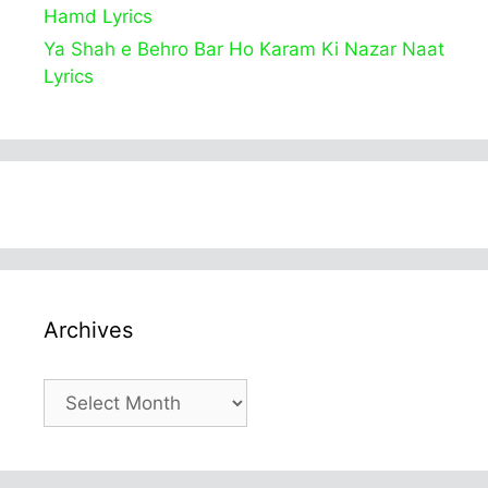
Hamd Lyrics
Ya Shah e Behro Bar Ho Karam Ki Nazar Naat
Lyrics
Archives
Archives