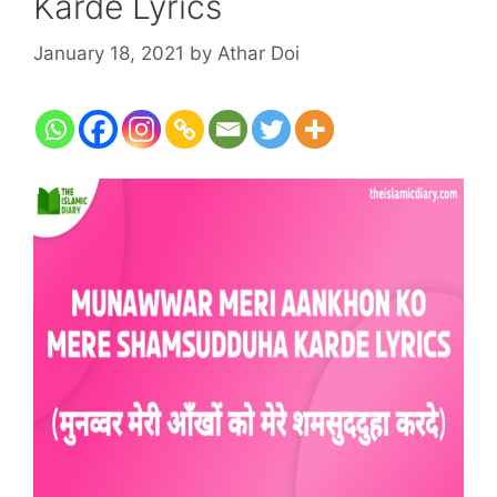
Karde Lyrics
January 18, 2021
by
Athar Doi