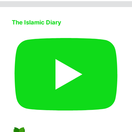
The Islamic Diary