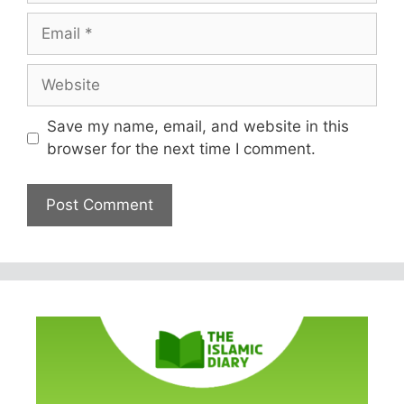
Email
Website
Save my name, email, and website in this
browser for the next time I comment.