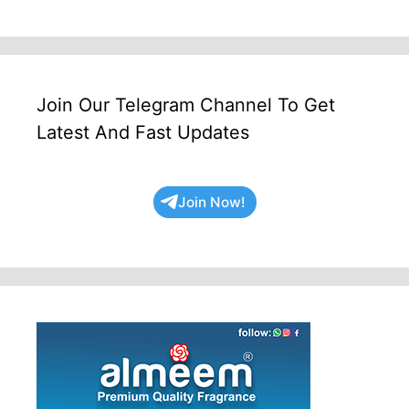
Join Our Telegram Channel To Get
Latest And Fast Updates
Join Now!