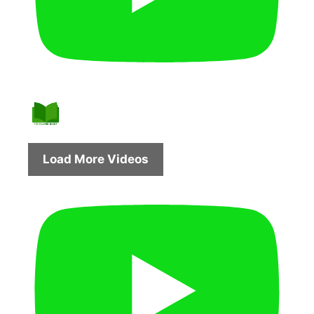
Load More Videos