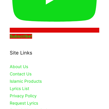
Subscribe!
Site Links
About Us
Contact Us
Islamic Products
Lyrics List
Privacy Policy
Request Lyrics