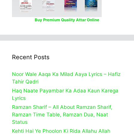
Buy Premium Quality Attar Online
Recent Posts
Noor Wale Aaqa Ka Milad Aaya Lyrics – Hafiz
Tahir Qadri
Haq Naate Payambar Ka Adaa Kaun Karega
Lyrics
Ramzan Sharif – All About Ramzan Sharif,
Ramzan Time Table, Ramzan Dua, Naat
Status
Kehti Hai Ye Phoolon Ki Rida Allahu Allah