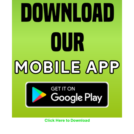
Click Here to Download