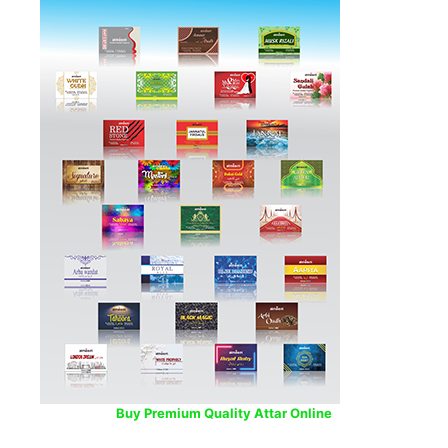
Buy Premium Quality Attar Online