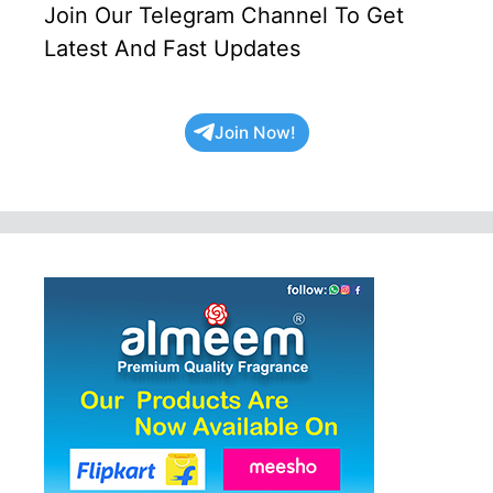
Join Our Telegram Channel To Get
Latest And Fast Updates
Join Now!