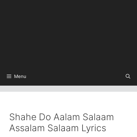
Menu
Shahe Do Aalam Salaam
Assalam Salaam Lyrics