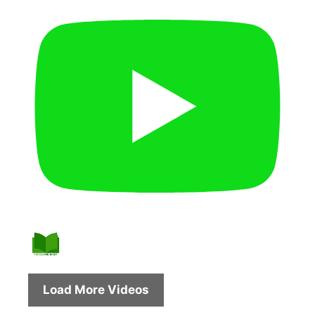
Load More Videos