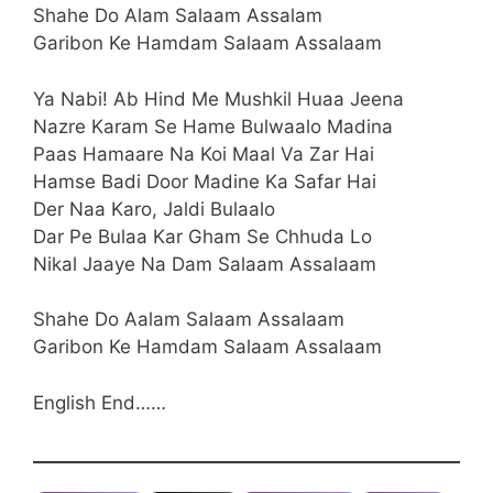
Shahe Do Alam Salaam Assalam
Garibon Ke Hamdam Salaam Assalaam
Ya Nabi! Ab Hind Me Mushkil Huaa Jeena
Nazre Karam Se Hame Bulwaalo Madina
Paas Hamaare Na Koi Maal Va Zar Hai
Hamse Badi Door Madine Ka Safar Hai
Der Naa Karo, Jaldi Bulaalo
Dar Pe Bulaa Kar Gham Se Chhuda Lo
Nikal Jaaye Na Dam Salaam Assalaam
Shahe Do Aalam Salaam Assalaam
Garibon Ke Hamdam Salaam Assalaam
English End……