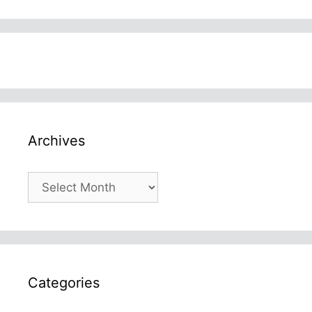
Archives
Archives
Categories