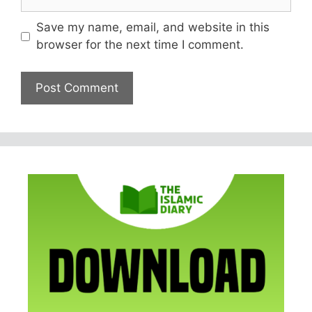
Save my name, email, and website in this
browser for the next time I comment.