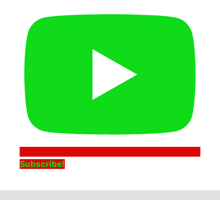
Subscribe!