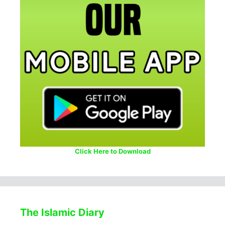
Click Here to Download
The Islamic Diary