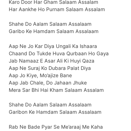
Karo Door Har Gham Salaam Assalam
Har Aankhe Ho Purnam Salaam Assalam
Shahe Do Aalam Salaam Assalaam
Garibo Ke Hamdam Salaam Assalaam
Aap Ne Jo Kar Diya Ungali Ka Ishaara
Chaand Do Tukde Huva Qurbaan Ho Gaya
Jab Namaaz E Asar Ali Ki Huyi Qaza
Aap Ne Suraj Ko Dubara Palat Diya
Aap Jo Kiye, Mo’ajize Bane
Aap Jab Chale, Do Jahaan Jhuke
Mera Sar Bhi Hai Kham Salaam Assalam
Shahe Do Aalam Salaam Assalaam
Garibon Ke Hamdam Salaam Assalaam
Rab Ne Bade Pyar Se Me’araaj Me Kaha