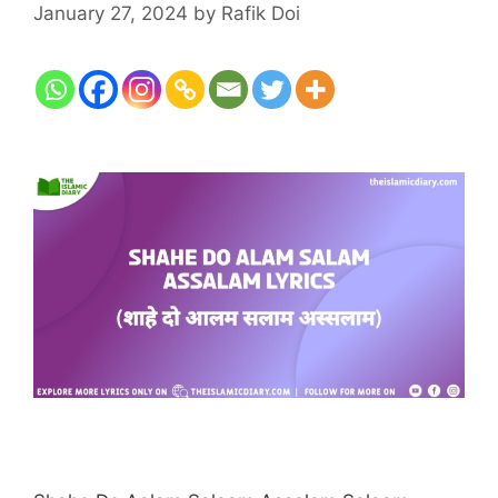
January 27, 2024
by
Rafik Doi