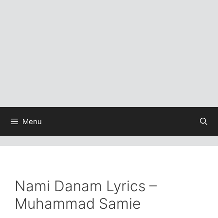
Menu
Nami Danam Lyrics –
Muhammad Samie