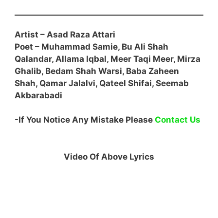
Artist – Asad Raza Attari
Poet – Muhammad Samie, Bu Ali Shah
Qalandar, Allama Iqbal, Meer Taqi Meer, Mirza
Ghalib, Bedam Shah Warsi, Baba Zaheen
Shah, Qamar Jalalvi, Qateel Shifai, Seemab
Akbarabadi
-If You Notice Any Mistake Please
Contact Us
Video Of Above Lyrics