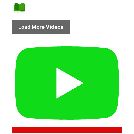
Load More Videos