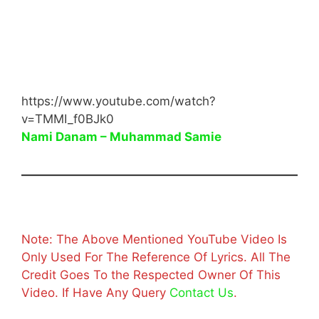
https://www.youtube.com/watch?
v=TMMI_f0BJk0
Nami Danam – Muhammad Samie
Note: The Above Mentioned YouTube Video Is
Only Used For The Reference Of Lyrics. All The
Credit Goes To the Respected Owner Of This
Video. If Have Any Query
Contact Us
.