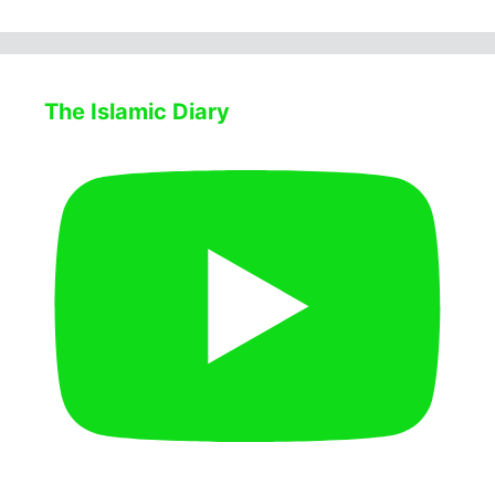
The Islamic Diary