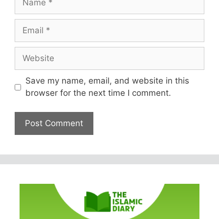
Email
Website
Save my name, email, and website in this
browser for the next time I comment.