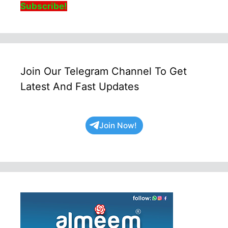
Subscribe!
Join Our Telegram Channel To Get
Latest And Fast Updates
Join Now!