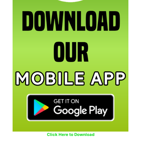
Click Here to Download