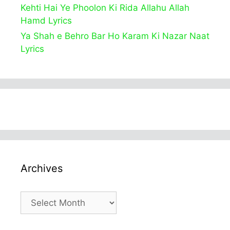
Kehti Hai Ye Phoolon Ki Rida Allahu Allah
Hamd Lyrics
Ya Shah e Behro Bar Ho Karam Ki Nazar Naat
Lyrics
Archives
Archives