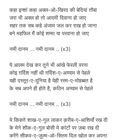
कहा इन्शां कहा अक्ल-ओ-खिरद की बेदियां तौबा
जरा भी अक्ल हो तो आदमी दिवाना हो जाए
सहर तक सब कहे अंजाम जल कर राख हो जाना
बने महफिल मैं कोई शम्मा या परवाना हो जाए
नमी दानम … नमी दानम .. (x3)
ये आलम देख कर तूने भी आंखे फेरली वरना
कोइ ग़र्दिश नहीं थी ग़र्दिश-ए-अय्याम से पेहले
यही दस्तूर-ए-दूनिया है येही रस्म-ए-मोहब्बत है
के सब अपने ही होते है, कठिन अय्याम से पेहले
नमी दानम … नमी दानम .. (x3)
ये किसने शाख-ए-गुल लाकर क़रीब-ए-आशियाँ रख दी
के मेने शौक-ए-गुल बोसी मे कांटों पर ज़बा रख दी
करेंगे सीकव-ए-ज़ुल्म-ओ-सितम दिल खोल कर अपना