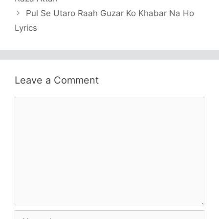
Pul Se Utaro Raah Guzar Ko Khabar Na Ho
Lyrics
Leave a Comment
Comment
Name