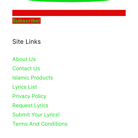
Subscribe!
Site Links
About Us
Contact Us
Islamic Products
Lyrics List
Privacy Policy
Request Lyrics
Submit Your Lyrics!
Terms And Conditions