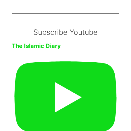
Subscribe Youtube
The Islamic Diary