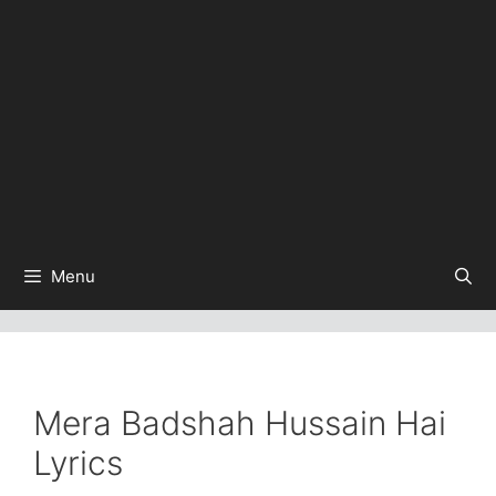
Menu
Mera Badshah Hussain Hai
Lyrics