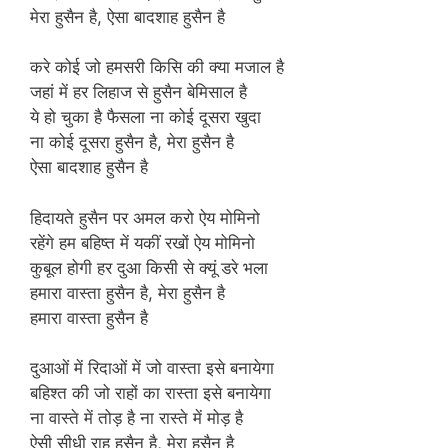
मेरा हुसैन है, ऐसा बादशाह हुसैन है
करे कोई जो हमसरी किसि की क्या मजाल है
जहां में हर लिहाज से हुसैन बेमिसाल है
ये हो चुका है फैसला ना कोई दूसरा खुदा
ना कोई दूसरा हुसैन है, मेरा हुसैन है
ऐसा बादशाह हुसैन है
हिदायते हुसैन पर अमल करो ऐय मोमिनो
रहेंगे हम बहिष्त में यकीं रखों ऐय मोमिनो
कुबूल होगी हर दुआ किसी से क्यूं डरे भला
हमारा वास्ता हुसैन है, मेरा हुसैन है
हमारा वास्ता हुसैन है
दुआओं में रिदाओं में जो वास्ता इसे बनायेगा
बहिश्त की जो राहों का रास्ता इसे बनायेगा
ना वास्ते में तोड़ है ना रास्ते में मोड़ है
ऐसी सीधी राह हुसैन है, मेरा हुसैन है