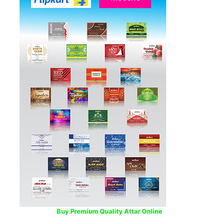
Buy Premium Quality Attar Online