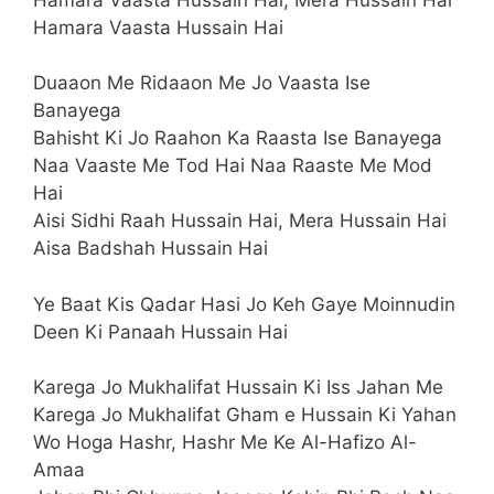
Hamara Vaasta Hussain Hai
Duaaon Me Ridaaon Me Jo Vaasta Ise
Banayega
Bahisht Ki Jo Raahon Ka Raasta Ise Banayega
Naa Vaaste Me Tod Hai Naa Raaste Me Mod
Hai
Aisi Sidhi Raah Hussain Hai, Mera Hussain Hai
Aisa Badshah Hussain Hai
Ye Baat Kis Qadar Hasi Jo Keh Gaye Moinnudin
Deen Ki Panaah Hussain Hai
Karega Jo Mukhalifat Hussain Ki Iss Jahan Me
Karega Jo Mukhalifat Gham e Hussain Ki Yahan
Wo Hoga Hashr, Hashr Me Ke Al-Hafizo Al-
Amaa