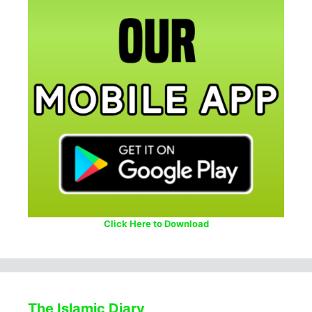
Click Here to Download
The Islamic Diary