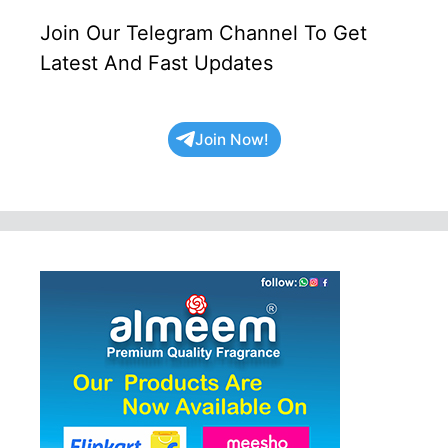
Join Our Telegram Channel To Get
Latest And Fast Updates
Join Now!