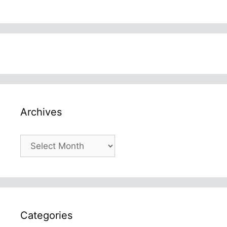
Archives
Archives
Categories