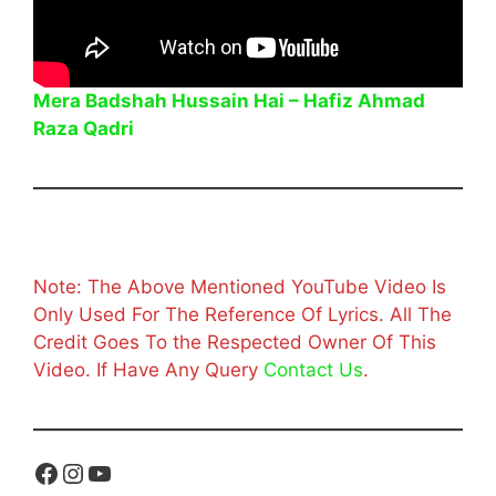
Mera Badshah Hussain Hai – Hafiz Ahmad
Raza Qadri
Note: The Above Mentioned YouTube Video Is
Only Used For The Reference Of Lyrics. All The
Credit Goes To the Respected Owner Of This
Video. If Have Any Query
Contact Us
.
Facebook
Instagram
YouTube