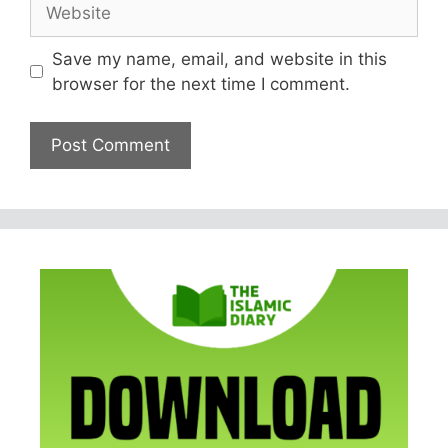
Website
Save my name, email, and website in this
browser for the next time I comment.