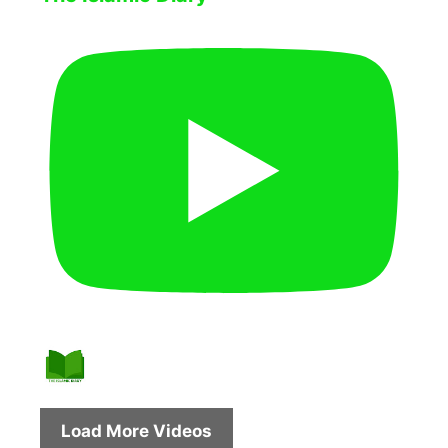
Load More Videos