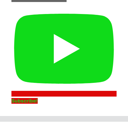
Subscribe!