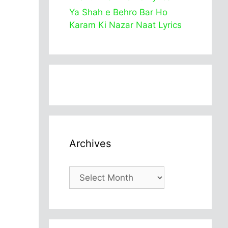
Ya Shah e Behro Bar Ho
Karam Ki Nazar Naat Lyrics
Archives
Archives