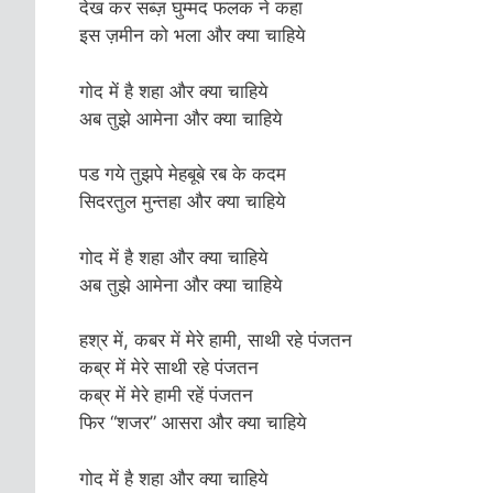
देख कर सब्ज़ घुम्मद फलक ने कहा
इस ज़मीन को भला और क्या चाहिये
गोद में है शहा और क्या चाहिये
अब तुझे आमेना और क्या चाहिये
पड गये तुझपे मेहबूबे रब के कदम
सिदरतुल मुन्तहा और क्या चाहिये
गोद में है शहा और क्या चाहिये
अब तुझे आमेना और क्या चाहिये
हश्र में, कबर में मेरे हामी, साथी रहे पंजतन
कब्र में मेरे साथी रहे पंजतन
कब्र में मेरे हामी रहें पंजतन
फिर “शजर” आसरा और क्या चाहिये
गोद में है शहा और क्या चाहिये