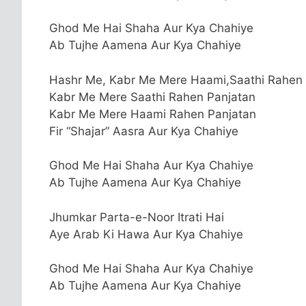
Ghod Me Hai Shaha Aur Kya Chahiye
Ab Tujhe Aamena Aur Kya Chahiye
Hashr Me, Kabr Me Mere Haami,Saathi Rahen 
Kabr Me Mere Saathi Rahen Panjatan
Kabr Me Mere Haami Rahen Panjatan
Fir “Shajar” Aasra Aur Kya Chahiye
Ghod Me Hai Shaha Aur Kya Chahiye
Ab Tujhe Aamena Aur Kya Chahiye
Jhumkar Parta-e-Noor Itrati Hai
Aye Arab Ki Hawa Aur Kya Chahiye
Ghod Me Hai Shaha Aur Kya Chahiye
Ab Tujhe Aamena Aur Kya Chahiye