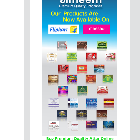
Buy Premium Quality Attar Online