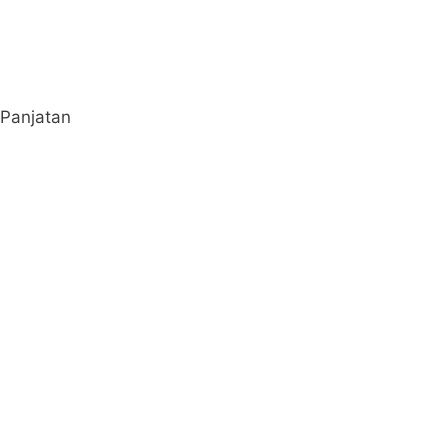
Panjatan