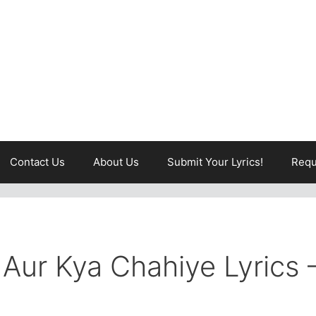
Contact Us
About Us
Submit Your Lyrics!
Requ
Aur Kya Chahiye Lyrics 