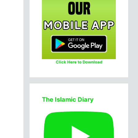
Click Here to Download
The Islamic Diary