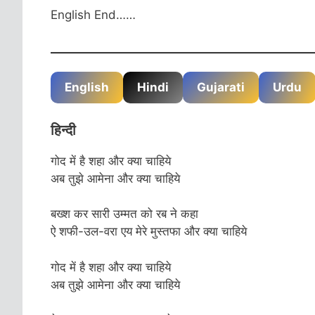
English End……
English
Hindi
Gujarati
Urdu
हिन्दी
गोद में है शहा और क्या चाहिये
अब तुझे आमेना और क्या चाहिये
बख्श कर सारी उम्मत को रब ने कहा
ऐ शफी-उल-वरा एय मेरे मुस्तफा और क्या चाहिये
गोद में है शहा और क्या चाहिये
अब तुझे आमेना और क्या चाहिये