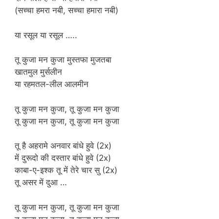
(सच्चा हमरा नबी, सच्चा हमारा नबी)
या रसूल या रसूल …..
तू कुजा मन कुजा मुस्तफा मुजतबा
खातमुल मुर्सलीन
या रहमतल-लील आलमीन
तू कुजा मन कुजा, तू कुजा मन कुजा
तू कुजा मन कुजा, तू कुजा मन कुजा
तू है अहरामे अनवार बांधे हुवे (2x)
में दुरूदो की दस्तार बांधे हुवे (2x)
काबा-ए-इश्क तू में तेरे चार सु (2x)
तू असर में दुआ …
तू कुजा मन कुजा, तू कुजा मन कुजा