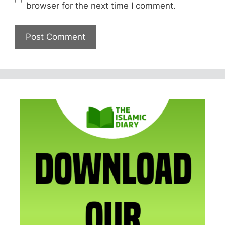
browser for the next time I comment.