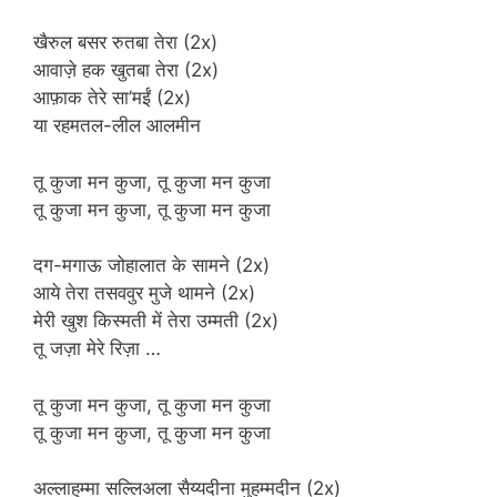
खैरुल बसर रुतबा तेरा (2x)
आवाज़े हक खुतबा तेरा (2x)
आफ़ाक तेरे सा’मईं (2x)
या रहमतल-लील आलमीन
तू कुजा मन कुजा, तू कुजा मन कुजा
तू कुजा मन कुजा, तू कुजा मन कुजा
दग-मगाऊ जोहालात के सामने (2x)
आये तेरा तसववुर मुजे थामने (2x)
मेरी खुश किस्मती में तेरा उम्मती (2x)
तू जज़ा मेरे रिज़ा …
तू कुजा मन कुजा, तू कुजा मन कुजा
तू कुजा मन कुजा, तू कुजा मन कुजा
अल्लाहुम्मा सल्लिअला सैय्यदीना मुहम्मदीन (2x)