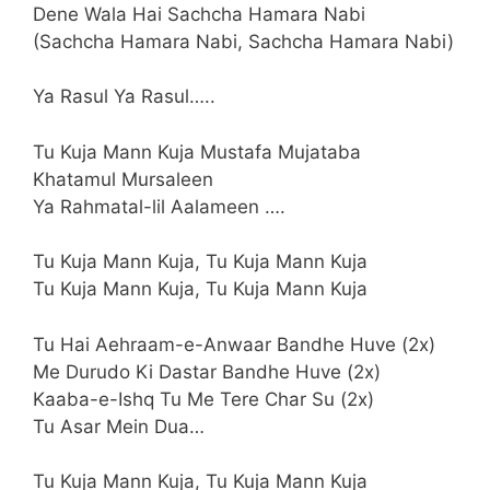
Dene Wala Hai Sachcha Hamara Nabi
(Sachcha Hamara Nabi, Sachcha Hamara Nabi)
Ya Rasul Ya Rasul…..
Tu Kuja Mann Kuja Mustafa Mujataba
Khatamul Mursaleen
Ya Rahmatal-lil Aalameen ….
Tu Kuja Mann Kuja, Tu Kuja Mann Kuja
Tu Kuja Mann Kuja, Tu Kuja Mann Kuja
Tu Hai Aehraam-e-Anwaar Bandhe Huve (2x)
Me Durudo Ki Dastar Bandhe Huve (2x)
Kaaba-e-Ishq Tu Me Tere Char Su (2x)
Tu Asar Mein Dua…
Tu Kuja Mann Kuja, Tu Kuja Mann Kuja