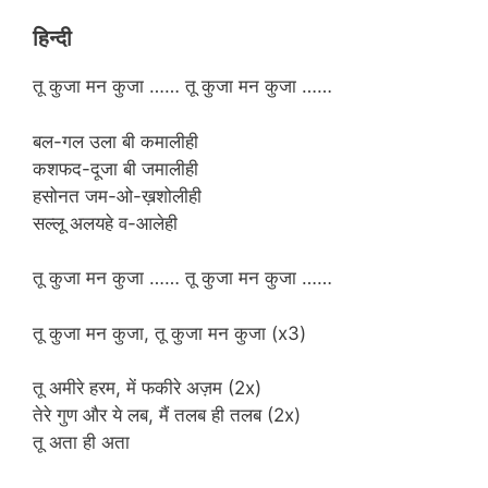
हिन्दी
तू कुजा मन कुजा …… तू कुजा मन कुजा ……
बल-गल उला बी कमालीही
कशफद-दूजा बी जमालीही
हसोनत जम-ओ-ख़शोलीही
सल्लू अलयहे व-आलेही
तू कुजा मन कुजा …… तू कुजा मन कुजा ……
तू कुजा मन कुजा, तू कुजा मन कुजा (x3)
तू अमीरे हरम, में फकीरे अज़म (2x)
तेरे गुण और ये लब, मैं तलब ही तलब (2x)
तू अता ही अता