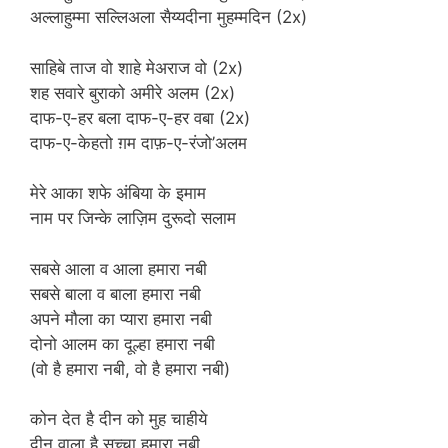
अल्लाहुम्मा सल्लिअला सैय्यदीना मुहम्मदिन (2x)
साहिबे ताज वो शाहे मेअराज वो (2x)
शह सवारे बुराको अमीरे अलम (2x)
दाफ-ए-हर बला दाफ-ए-हर वबा (2x)
दाफ-ए-केहतो ग़म दाफ़-ए-रंजो’अलम
मेरे आका शफे अंबिया के इमाम
नाम पर जिन्के लाज़िम दुरूदो सलाम
सबसे आला व आला हमारा नबी
सबसे बाला व बाला हमारा नबी
अपने मौला का प्यारा हमारा नबी
दोनो आलम का दूल्हा हमारा नबी
(वो है हमारा नबी, वो है हमारा नबी)
कोन देत है दीन को मुह चाहीये
दीन वाला है सच्चा हमारा नबी