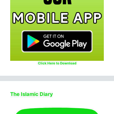
Click Here to Download
The Islamic Diary