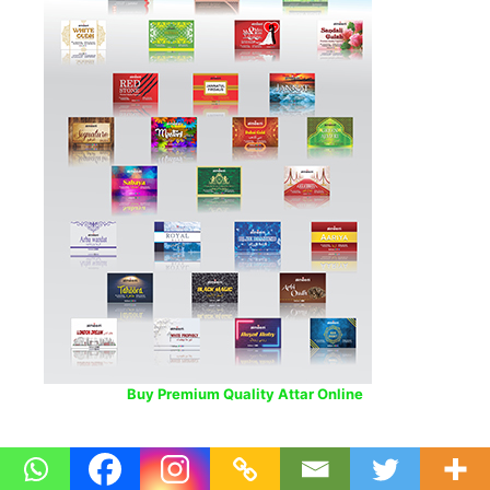
Buy Premium Quality Attar Online