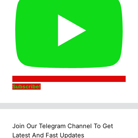
Subscribe!
Join Our Telegram Channel To Get
Latest And Fast Updates