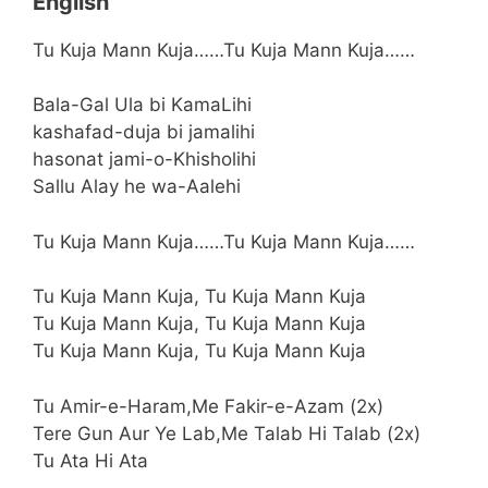
English
Tu Kuja Mann Kuja……Tu Kuja Mann Kuja……
Bala-Gal Ula bi KamaLihi
kashafad-duja bi jamalihi
hasonat jami-o-Khisholihi
Sallu Alay he wa-Aalehi
Tu Kuja Mann Kuja……Tu Kuja Mann Kuja……
Tu Kuja Mann Kuja, Tu Kuja Mann Kuja
Tu Kuja Mann Kuja, Tu Kuja Mann Kuja
Tu Kuja Mann Kuja, Tu Kuja Mann Kuja
Tu Amir-e-Haram,Me Fakir-e-Azam (2x)
Tere Gun Aur Ye Lab,Me Talab Hi Talab (2x)
Tu Ata Hi Ata