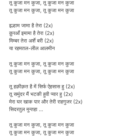
तू कुजा मन कुजा, तू कुजा मन कुजा
तू कुजा मन कुजा, तू कुजा मन कुजा
इल्हाम जामा है तेरा (2x)
क़ुरआँ इमामा है तेरा (2x)
मिम्बर तेरा अर्शे बरी (2x)
या रहमतल-लील आलमीन
तू कुजा मन कुजा, तू कुजा मन कुजा
तू कुजा मन कुजा, तू कुजा मन कुजा
तू हक़ीक़त है में सिर्फ ऐहसास हु (2x)
तू समुंदर मैं भटकी हुवी प्यार हु (2x)
मेरा घर खाक पार और तेरी राहगुजर (2x)
सिदरतुल मुन्तहा …
तू कुजा मन कुजा, तू कुजा मन कुजा
तू कुजा मन कुजा, तू कुजा मन कुजा