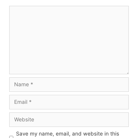
Comment
Name
Email
Website
Save my name, email, and website in this