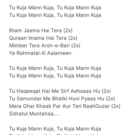
Tu Kuja Mann Kuja, Tu Kuja Mann Kuja
Tu Kuja Mann Kuja, Tu Kuja Mann Kuja
Ilham Jaama Hai Tera (2x)
Quraan Imama Hai Tera (2x)
Mimber Tera Arsh-e-Bari (2x)
Ya Rahmatal-lil Aalameen
Tu Kuja Mann Kuja, Tu Kuja Mann Kuja
Tu Kuja Mann Kuja, Tu Kuja Mann Kuja
Tu Haqeeqat Hai Me Sirf Aehsaas Hu (2x)
Tu Samundar Me Bhatki Huvi Pyaas Hu (2x)
Mera Ghar Khaak Par Aur Teri RaahGuzar (2x)
Sidratul Muntahaa….
Tu Kuja Mann Kuja, Tu Kuja Mann Kuja