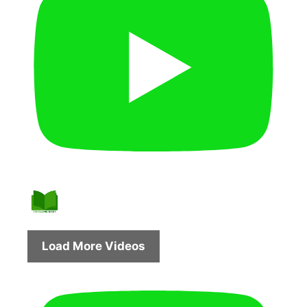
Load More Videos