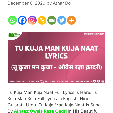
December 6, 2020
by
Athar Doi
Tu Kuja Man Kuja Naat Full Lyrics Is Here. Tu
Kuja Man Kuja Full Lyrics In English, Hindi,
Gujarati, Urdu. Tu Kuja Man Kuja Naat Is Sung
By
Alhaaz Owais Raza Qadri
In His Beautiful