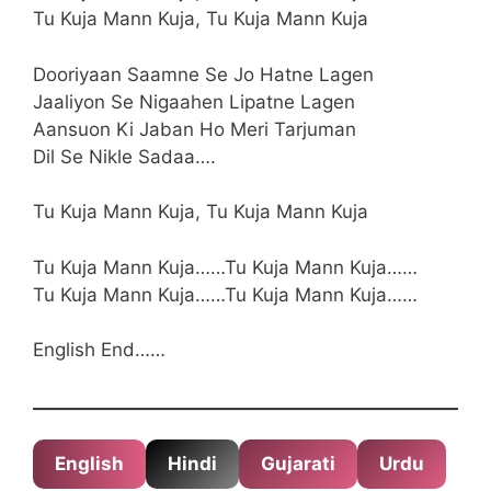
Tu Kuja Mann Kuja, Tu Kuja Mann Kuja
Dooriyaan Saamne Se Jo Hatne Lagen
Jaaliyon Se Nigaahen Lipatne Lagen
Aansuon Ki Jaban Ho Meri Tarjuman
Dil Se Nikle Sadaa….
Tu Kuja Mann Kuja, Tu Kuja Mann Kuja
Tu Kuja Mann Kuja……Tu Kuja Mann Kuja……
Tu Kuja Mann Kuja……Tu Kuja Mann Kuja……
English End……
English
Hindi
Gujarati
Urdu