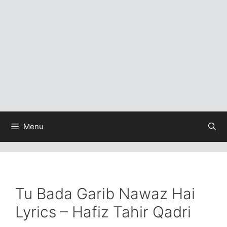
Menu
Tu Bada Garib Nawaz Hai
Lyrics – Hafiz Tahir Qadri