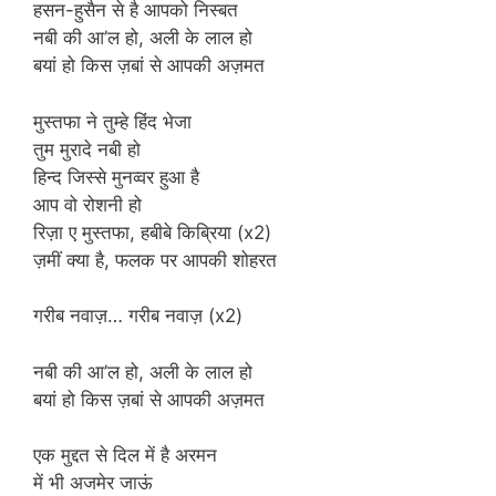
हसन-हुसैन से है आपको निस्बत
नबी की आ’ल हो, अली के लाल हो
बयां हो किस ज़बां से आपकी अज़मत
मुस्तफा ने तुम्हे हिंद भेजा
तुम मुरादे नबी हो
हिन्द जिस्से मुनव्वर हुआ है
आप वो रोशनी हो
रिज़ा ए मुस्तफा, हबीबे किब्रिया (x2)
ज़मीं क्या है, फलक पर आपकी शोहरत
गरीब नवाज़… गरीब नवाज़ (x2)
नबी की आ’ल हो, अली के लाल हो
बयां हो किस ज़बां से आपकी अज़मत
एक मुद्दत से दिल में है अरमन
में भी अजमेर जाऊं