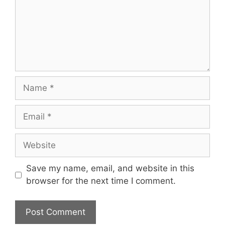
Name
Email
Website
Save my name, email, and website in this
browser for the next time I comment.