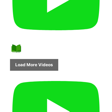
Load More Videos