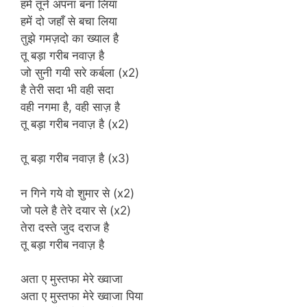
हमें तूने अपना बना लिया
हमें दो जहाँ से बचा लिया
तुझे गमज़दो का ख्याल है
तू बड़ा गरीब नवाज़ है
जो सुनी गयी सरे कर्बला (x2)
है तेरी सदा भी वही सदा
वही नगमा है, वही साज़ है
तू बड़ा गरीब नवाज़ है (x2)
तू बड़ा गरीब नवाज़ है (x3)
न गिने गये वो शुमार से (x2)
जो पले है तेरे दयार से (x2)
तेरा दस्ते जुद दराज है
तू बड़ा गरीब नवाज़ है
अता ए मुस्तफा मेरे ख्वाजा
अता ए मुस्तफा मेरे ख्वाजा पिया