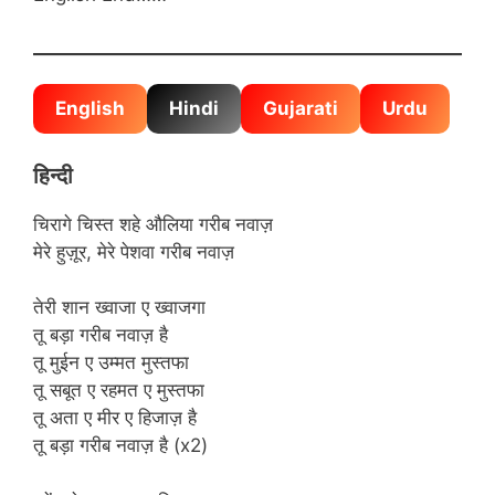
English
Hindi
Gujarati
Urdu
हिन्दी
चिरागे चिस्त शहे औलिया गरीब नवाज़
मेरे हुज़ूर, मेरे पेशवा गरीब नवाज़
तेरी शान ख्वाजा ए ख्वाजगा
तू बड़ा गरीब नवाज़ है
तू मुईन ए उम्मत मुस्तफा
तू सबूत ए रहमत ए मुस्तफा
तू अता ए मीर ए हिजाज़ है
तू बड़ा गरीब नवाज़ है (x2)