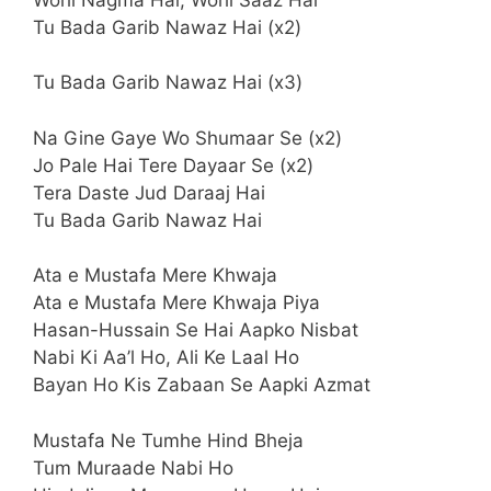
Tu Bada Garib Nawaz Hai (x2)
Tu Bada Garib Nawaz Hai (x3)
Na Gine Gaye Wo Shumaar Se (x2)
Jo Pale Hai Tere Dayaar Se (x2)
Tera Daste Jud Daraaj Hai
Tu Bada Garib Nawaz Hai
Ata e Mustafa Mere Khwaja
Ata e Mustafa Mere Khwaja Piya
Hasan-Hussain Se Hai Aapko Nisbat
Nabi Ki Aa’l Ho, Ali Ke Laal Ho
Bayan Ho Kis Zabaan Se Aapki Azmat
Mustafa Ne Tumhe Hind Bheja
Tum Muraade Nabi Ho