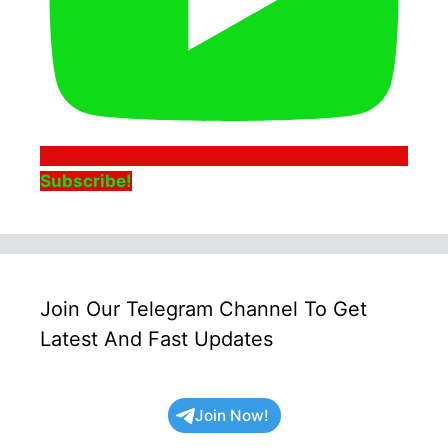
Subscribe!
Join Our Telegram Channel To Get
Latest And Fast Updates
Join Now!