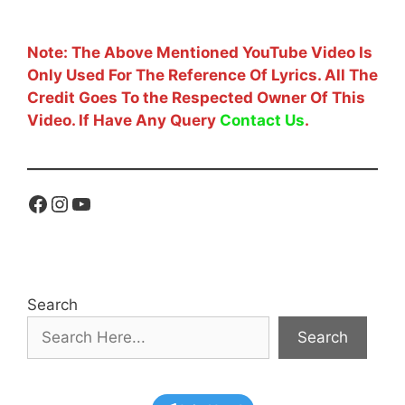
Note: The Above Mentioned YouTube Video Is
Only Used For The Reference Of Lyrics. All The
Credit Goes To the Respected Owner Of This
Video. If Have Any Query
Contact Us
.
Facebook
Instagram
YouTube
Search
Search