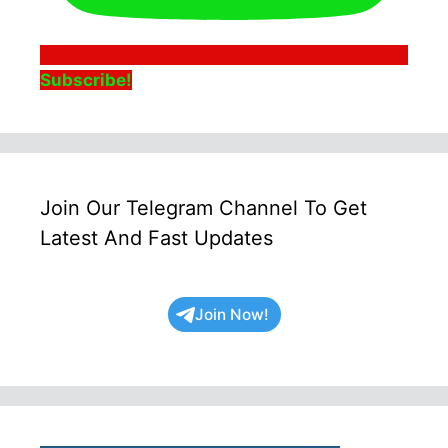
Subscribe!
Join Our Telegram Channel To Get
Latest And Fast Updates
Join Now!