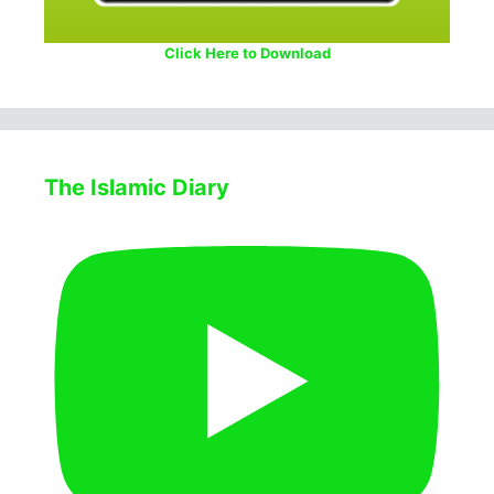
Click Here to Download
The Islamic Diary