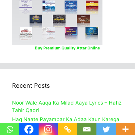
Buy Premium Quality Attar Online
Recent Posts
Noor Wale Aaqa Ka Milad Aaya Lyrics – Hafiz
Tahir Qadri
Haq Naate Payambar Ka Adaa Kaun Karega
Lyrics