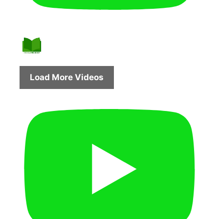
Load More Videos