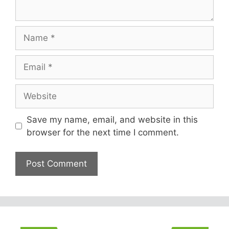
Name
Email
Website
Save my name, email, and website in this
browser for the next time I comment.