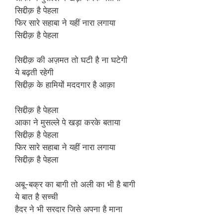
सिद्दीक़ है पेहला
फिर सारे सहाबा ने यहीं नारा लगाया
सिद्दीक़ है पेहला
सिद्दीक़ की अज़मत तो घटी है ना घटेगी
ये बढ़ती रहेगी
सिद्दीक़ के हामियों मददगार है आक़ा
सिद्दीक़ है पेहला
आका ने मुसल्ले पे खड़ा करके बताया
सिद्दीक़ है पेहला
फिर सारे सहाबा ने यहीं नारा लगाया
सिद्दीक़ है पेहला
अबू-बक्र का बागी तो अली का भी है बागी
ये बात है सच्ची
हैदर ने भी सरदार जिसे अपना है माना