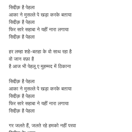
सिद्दीक़ है पेहला
आका ने मुसल्ले पे खड़ा करके बताया
सिद्दीक़ है पेहला
फिर सारे सहाबा ने यहीं नारा लगाया
सिद्दीक़ है पेहला
हर लम्हा शहे-बतहा के वो साथ रहा है
वो जान वफ़ा है
है आज भी पेहलू ए मुहम्मद में ठिकाना
सिद्दीक़ है पेहला
आका ने मुसल्ले पे खड़ा करके बताया
सिद्दीक़ है पेहला
फिर सारे सहाबा ने यहीं नारा लगाया
सिद्दीक़ है पेहला
गर जलते हैं, जलते रहे हमको नहीं परवा