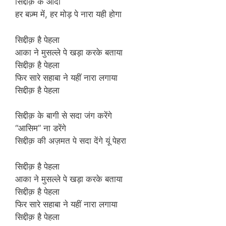
सिद्दीक़ के आदा
हर बज़्म में, हर मोड़ पे नारा यही होगा
सिद्दीक़ है पेहला
आका ने मुसल्ले पे खड़ा करके बताया
सिद्दीक़ है पेहला
फिर सारे सहाबा ने यहीं नारा लगाया
सिद्दीक़ है पेहला
सिद्दीक़ के बागी से सदा जंग करेंगे
“आसिम” ना डरेंगे
सिद्दीक़ की अज़मत पे सदा देंगे यूं पेहरा
सिद्दीक़ है पेहला
आका ने मुसल्ले पे खड़ा करके बताया
सिद्दीक़ है पेहला
फिर सारे सहाबा ने यहीं नारा लगाया
सिद्दीक़ है पेहला