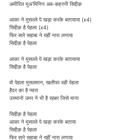
अमीरिल मुअ’मिनिन अब-बक्रनी सिद्दीक़
आका ने मुसल्ले पे खड़ा करके बतायाया (x4)
सिद्दीक़ है पेहला (x4)
फिर सारे सहाबा ने यहीं नारा लगाया
सिद्दीक़ है पेहला
आका ने मुसल्ले पे खड़ा करके बतायाया
सिद्दीक़ है पेहला
वो पेहला मुसलमान, खलीफा वही पेहला
हैदर का है प्यारा
उस्मानो उमर ने भी है रहबर जिसे माना
सिद्दीक़ है पेहला
आका ने मुसल्ले पे खड़ा करके बताया
सिद्दीक़ है पेहला
फिर सारे सहाबा ने यहीं नारा लगाया