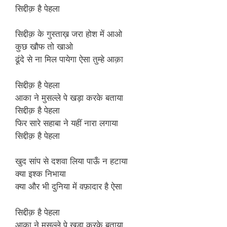
सिद्दीक़ है पेहला
सिद्दीक़ के गुस्ताख़ जरा होश में आओ
कुछ खौफ तो खाओ
ढूंदे से ना मिल पायेगा ऐसा तुम्हे आक़ा
सिद्दीक़ है पेहला
आका ने मुसल्ले पे खड़ा करके बताया
सिद्दीक़ है पेहला
फिर सारे सहाबा ने यहीं नारा लगाया
सिद्दीक़ है पेहला
खुद सांप से दशवा लिया पाऊँ न हटाया
क्या इश्क निभाया
क्या और भी दुनिया में वफ़ादार है ऐसा
सिद्दीक़ है पेहला
आका ने मुसल्ले पे खड़ा करके बताया