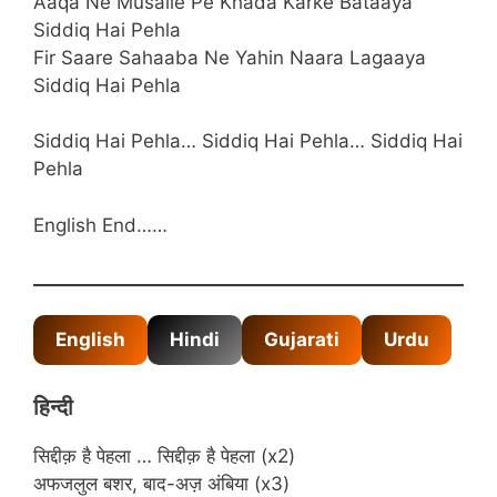
Aaqa Ne Musalle Pe Khada Karke Bataaya
Siddiq Hai Pehla
Fir Saare Sahaaba Ne Yahin Naara Lagaaya
Siddiq Hai Pehla
Siddiq Hai Pehla… Siddiq Hai Pehla… Siddiq Hai
Pehla
English End……
English
Hindi
Gujarati
Urdu
हिन्दी
सिद्दीक़ है पेहला … सिद्दीक़ है पेहला (x2)
अफजलुल बशर, बाद-अज़ अंबिया (x3)