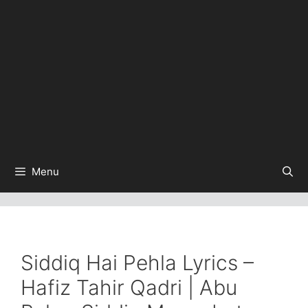
Menu
Siddiq Hai Pehla Lyrics –
Hafiz Tahir Qadri | Abu