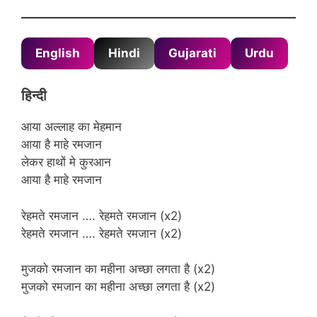
English
Hindi
Gujarati
Urdu
हिन्दी
आया अल्लाह का मेहमान
आया है माहे रमजान
लेकर हाथों मे कुरआन
आया है माहे रमजान
रेहमते रमजान …. रेहमते रमजान (x2)
रेहमते रमजान …. रेहमते रमजान (x2)
मुजको रमजान का महीना अच्छा लगता है (x2)
मुजको रमजान का महीना अच्छा लगता है (x2)