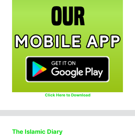
Click Here to Download
The Islamic Diary