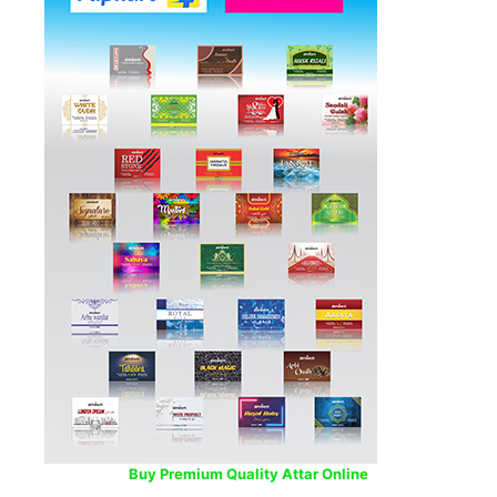
Buy Premium Quality Attar Online