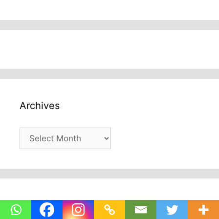
Archives
Archives
Categories