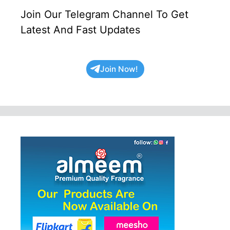
Join Our Telegram Channel To Get
Latest And Fast Updates
Join Now!