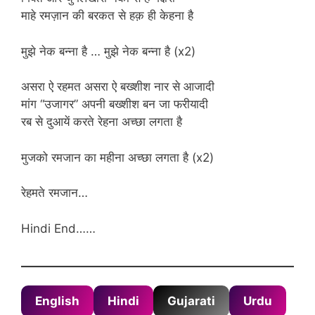
माहे रमज़ान की बरकत से हक़ ही केहना है
मुझे नेक बन्ना है … मुझे नेक बन्ना है (x2)
असरा ऐ रहमत असरा ऐ बख्शीश नार से आजादी
मांग “उजागर” अपनी बख्शीश बन जा फरीयादी
रब से दुआयें करते रेहना अच्छा लगता है
मुजको रमजान का महीना अच्छा लगता है (x2)
रेहमते रमजान…
Hindi End……
English
Hindi
Gujarati
Urdu