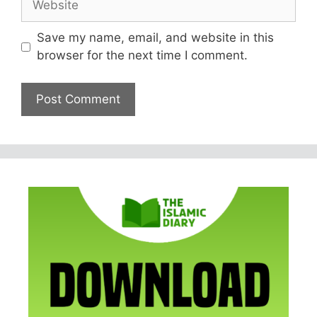
Save my name, email, and website in this
browser for the next time I comment.