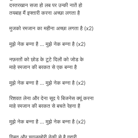
दस्तरखान सजा हो लब पर उन्की नातें हो
तयबाह मैं इफ्तारी करना अच्छा लगता है
मुजको रमजान का महीना अच्छा लगता है (x2)
मुझे नेक बन्ना है … मुझे नेक बन्ना है (x2)
नफ़रतों को छोड के टूटे दिलों को जोड के
माहे रमजान की बरकत से एक बन्ना है
मुझे नेक बन्ना है … मुझे नेक बन्ना है (x2)
रिशवत लेना और देना सूद पे बिजनेस क्यूं करना
माहे रमजान की बरकत से बचते रेहना है
मुझे नेक बन्ना है … मुझे नेक बन्ना है (x2)
गिबत और चुगलखोरी नेकी से है गद्दारी