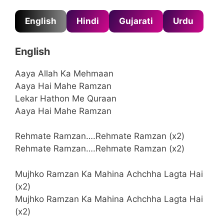
English
Hindi
Gujarati
Urdu
English
Aaya Allah Ka Mehmaan
Aaya Hai Mahe Ramzan
Lekar Hathon Me Quraan
Aaya Hai Mahe Ramzan
Rehmate Ramzan….Rehmate Ramzan (x2)
Rehmate Ramzan….Rehmate Ramzan (x2)
Mujhko Ramzan Ka Mahina Achchha Lagta Hai
(x2)
Mujhko Ramzan Ka Mahina Achchha Lagta Hai
(x2)