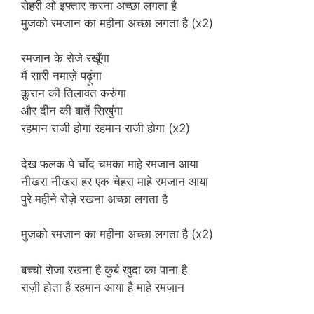
सेहरी ओ इफ्तार करना अच्छा लगता है
मुजको रमजान का महीना अच्छा लगता है (x2)
रमजान के रोजे रखूँगा
मैं सारी नमाज़े पढ़ूंगा
क़ुरान की तिलावत करुंगा
और दीन की बातें सिखुंगा
रहमान राजी होगा रहमान राजी होगा (x2)
देख फलक पे चाँद चमका माहे रमजान आया
नीखरा नीखरा हर एक चेहरा माहे रमजान आया
पुरे महीने रोज़े रखना अच्छा लगता है
मुजको रमजान का महीना अच्छा लगता है (x2)
बच्चो रोजा रखना है कुर्ब खुदा का पाना है
राज़ी होता है रहमान आया है माहे रमज़ान