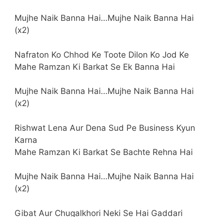
Mujhe Naik Banna Hai…Mujhe Naik Banna Hai
(x2)
Nafraton Ko Chhod Ke Toote Dilon Ko Jod Ke
Mahe Ramzan Ki Barkat Se Ek Banna Hai
Mujhe Naik Banna Hai…Mujhe Naik Banna Hai
(x2)
Rishwat Lena Aur Dena Sud Pe Business Kyun
Karna
Mahe Ramzan Ki Barkat Se Bachte Rehna Hai
Mujhe Naik Banna Hai…Mujhe Naik Banna Hai
(x2)
Gibat Aur Chugalkhori Neki Se Hai Gaddari