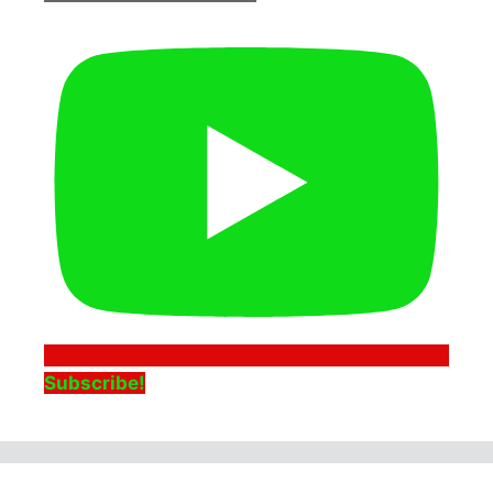
Subscribe!