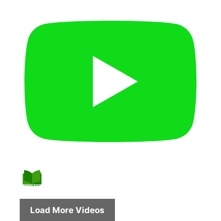
Load More Videos