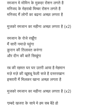
रमजान मे मोमिन के मुकद्दर रोशन लगते है
मस्जिद के मेहराबो मिम्बर रोशन लगते है
मस्जिद मैं लोगों का बढना अच्छा लगता है
मुजको रमजान का महीना अच्छा लगता है (x2)
रमजान के रोजे रखूँगा
मैं सारी नमाज़े पढ़ूंगा
क़ुरान की तिलावत करुंगा
और दीन की बातें सिखुंगा
रब की रहमत घर घर उतरी आया है मेहमान
मज़े मज़े की खूशबू फेली सजे है दस्तरखान
इफ्तारी मैं मिलकर खाना अच्छा लगता है
मुजको रमजान का महीना अच्छा लगता है (x2)
गुम्बदे खजरा के साये मे हम सब बैठे हो