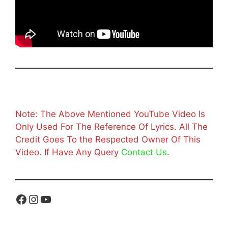
Note: The Above Mentioned YouTube Video Is
Only Used For The Reference Of Lyrics. All The
Credit Goes To the Respected Owner Of This
Video. If Have Any Query
Contact Us
.
Facebook
Instagram
YouTube