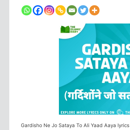
Gardisho Ne Jo Sataya To Ali Yaad Aaya lyrics