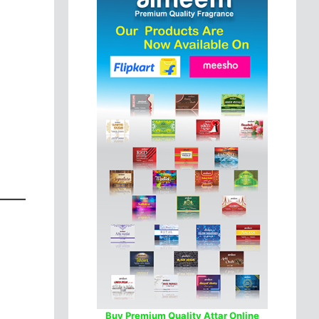
Buy Premium Quality Attar Online