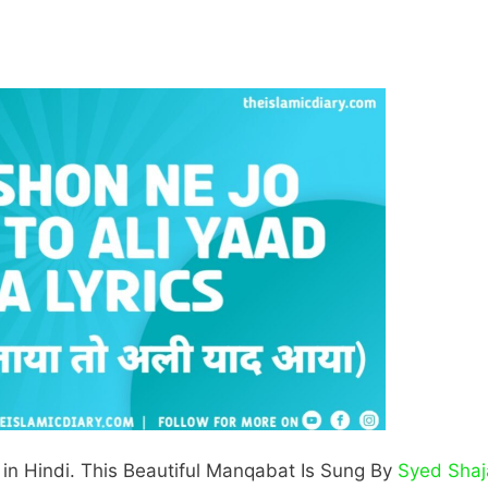
 in Hindi. This Beautiful Manqabat Is Sung By
Syed Shaj