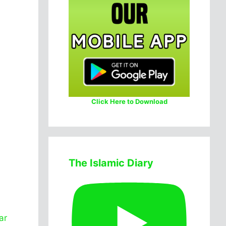
Click Here to Download
The Islamic Diary
ar