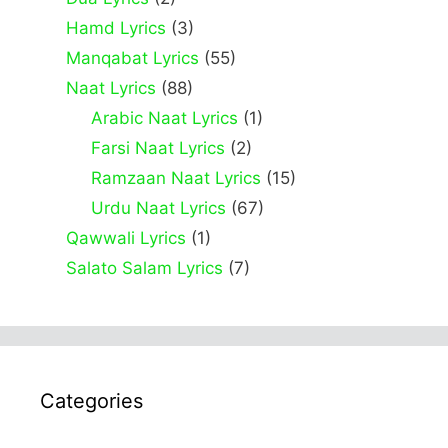
Hamd Lyrics
(3)
Manqabat Lyrics
(55)
Naat Lyrics
(88)
Arabic Naat Lyrics
(1)
Farsi Naat Lyrics
(2)
Ramzaan Naat Lyrics
(15)
Urdu Naat Lyrics
(67)
Qawwali Lyrics
(1)
Salato Salam Lyrics
(7)
Categories