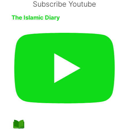
Subscribe Youtube
The Islamic Diary