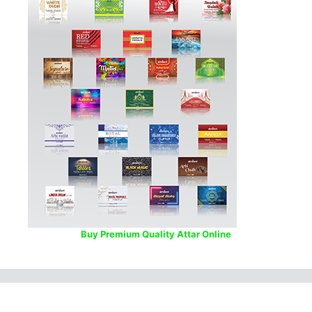
Buy Premium Quality Attar Online