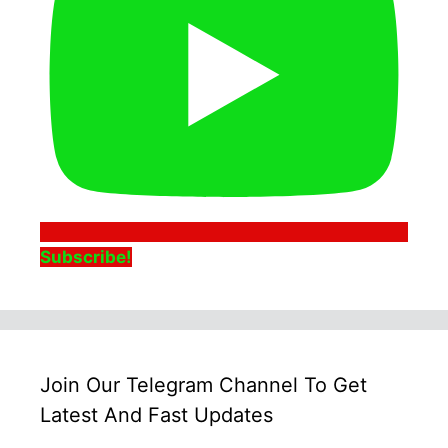
Subscribe!
Join Our Telegram Channel To Get
Latest And Fast Updates