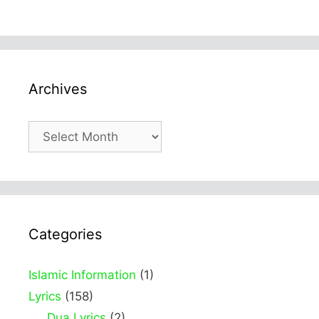
Archives
Archives
Categories
Islamic Information
(1)
Lyrics
(158)
Dua Lyrics
(2)