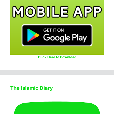
Click Here to Download
The Islamic Diary