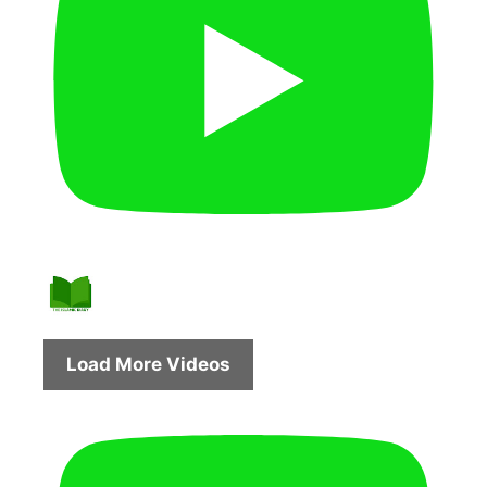
Load More Videos