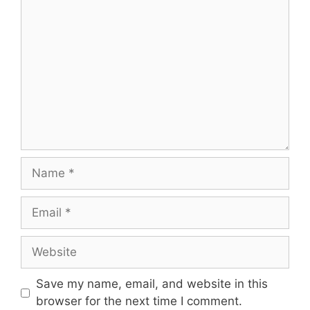
Comment
Name
Email
Website
Save my name, email, and website in this
browser for the next time I comment.