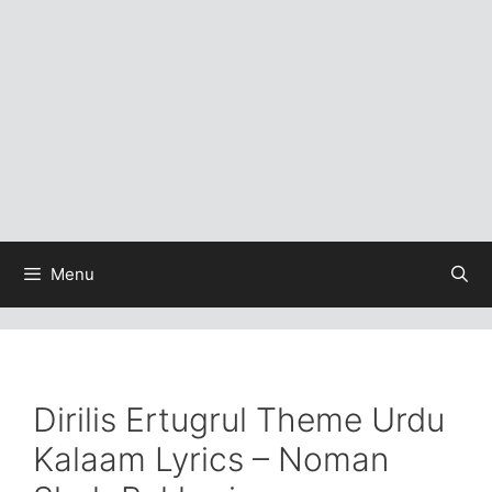
Menu
Dirilis Ertugrul Theme Urdu
Kalaam Lyrics – Noman