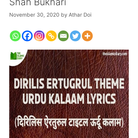
Shah Bukhari
November 30, 2020
by
Athar Doi