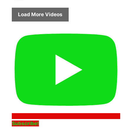
Load More Videos
Subscribe!