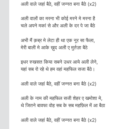
अली वाले जहां बैठे, वहीं जन्नत बना बैठे (x2)
अली वालों का मरना भी कोई मरने मे मरना है
चले अपने मकां से और अली के दर पे जा बैठे
अभी मैं क़ब्र मे लेटा ही था एक नूर सा फैला,
मेरी बाली मे आके ख़ुद अली ए मुर्तज़ा बैठे
इधर रुखसत किया सबने उधर आये अली लेने,
यहां सब रो रहे थे हम वहां महफिल सजा बैठे।
अली वाले जहां बैठे, वहीं जन्नत बना बैठे (x2)
अली के नाम की महफिल सजी शेहर ए खमोशा मे,
थे जितने बावफा वोह सब के सब महफ़िल में आ बैठा
अली वाले जहां बैठे, वहीं जन्नत बना बैठे (x2)