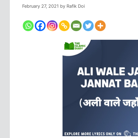
February 27, 2021
by
Rafik Doi