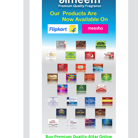
Buy Premium Quality Attar Online