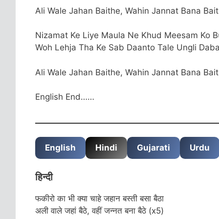
Ali Wale Jahan Baithe, Wahin Jannat Bana Bait
Nizamat Ke Liye Maula Ne Khud Meesam Ko B
Woh Lehja Tha Ke Sab Daanto Tale Ungli Daba
Ali Wale Jahan Baithe, Wahin Jannat Bana Bait
English End……
English
Hindi
Gujarati
Urdu
हिन्दी
फकीरो का भी क्या चाहे जहान बस्ती बसा बैठा
अली वाले जहां बैठे, वहीं जन्नत बना बैठे (x5)