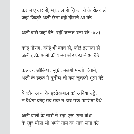
फ़राज़ ए दार हो, मक़तल हो ज़िन्दा हो के सेहरा हो
जहां जिक्रे अली छेड़ा वहीं दीवाने आ बैठे
अली वाले जहां बैठे, वहीं जन्नत बना बैठे (x2)
कोई मौसम, कोई भी वक़्त हो, कोई इलाक़ा हो
जली इश्के अली की शम्मा और परवाने आ बैठे
कलंदर, औलिया, सूफी, मलंगो मस्तो दिवाने,
अली के इश्क मे दुनीया तो क्या खुदको भुला बैठे
ये कौन आया के इस्तेकबाल को अंबिया उठ्ठे,
न बैथेगा कोइ तब तक न जब तक फातिमा बैथे
अली वालों के नारों ने रज़ा एसा शमा बांधा
के ख़ुद मौला भी अपने नाम का नारा लगा बैठे