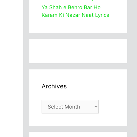
Ya Shah e Behro Bar Ho
Karam Ki Nazar Naat Lyrics
Archives
Archives