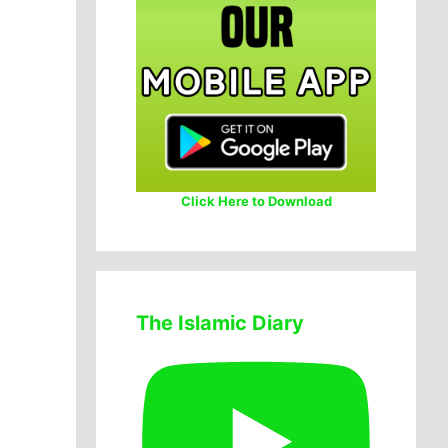
Click Here to Download
The Islamic Diary